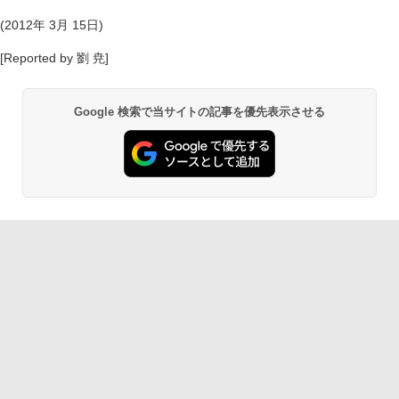
(2012年 3月 15日)
[Reported by 劉 尭]
Google 検索で当サイトの記事を優先表示させる