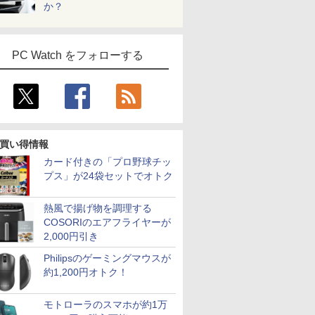
か？
PC Watch をフォローする
買い得情報
カード付きの「プロ野球チッ
プス」が24袋セットでオトク
熱風で揚げ物を調理する
COSORIのエアフライヤーが
2,000円引き
Philipsのゲーミングマウスが
約1,200円オトク！
モトローラのスマホが約1万