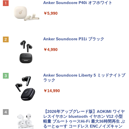
Anker Soundcore P40i オフホワイト
￥5,990
Anker Soundcore P31i ブラック
￥4,990
Anker Soundcore Liberty 5 ミッドナイトブ
ラック
￥14,990
【2026年アップグレード版】AOKIMI ワイヤ
レスイヤホン bluetooth イヤホン V12 小型
軽量 ブルートゥースHi-Fi 最大36時間再生 ぶ
るーとゅーす コードレス ENCノイズキャン