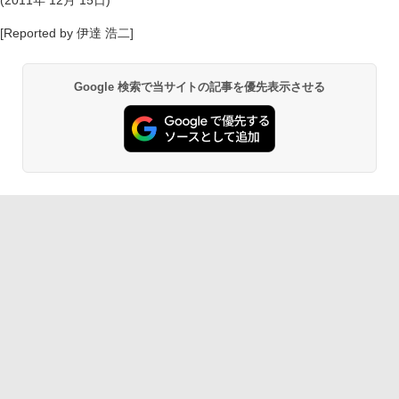
(2011年 12月 15日)
[Reported by 伊達 浩二]
Google 検索で当サイトの記事を優先表示させる