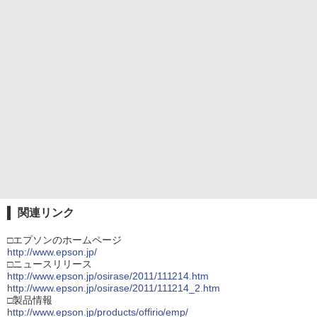
関連リンク
□エプソンのホームページ
http://www.epson.jp/
□ニュースリリース
http://www.epson.jp/osirase/2011/111214.htm
http://www.epson.jp/osirase/2011/111214_2.htm
□製品情報
http://www.epson.jp/products/offirio/emp/