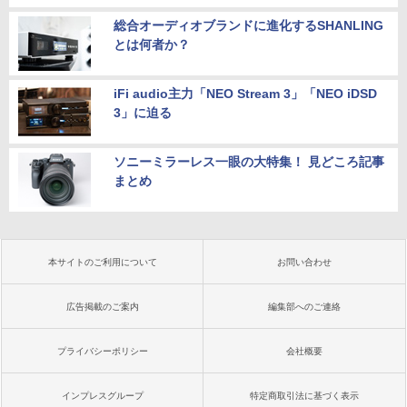
総合オーディオブランドに進化するSHANLING
とは何者か？
iFi audio主力「NEO Stream 3」「NEO iDSD
3」に迫る
ソニーミラーレス一眼の大特集！ 見どころ記事
まとめ
本サイトのご利用について
お問い合わせ
広告掲載のご案内
編集部へのご連絡
プライバシーポリシー
会社概要
インプレスグループ
特定商取引法に基づく表示