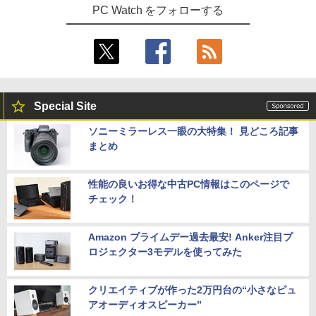
PC Watch をフォローする
Special Site
ソニーミラーレス一眼の大特集！ 見どころ記事
まとめ
性能の良いお得な中古PC情報はこのページで
チェック！
Amazon プライムデー過去最安! Anker注目プ
ロジェクター3モデルを使ってみた
クリエイティブが作った2万円台の“小さなピュ
アオーディオスピーカー”