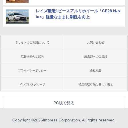
レイズ鍛造1ピースアルミホイール「CE28 N-p
lus」軽量なままに剛性を向上
本サイトのご利用について
お問い合わせ
広告掲載のご案内
編集部へのご連絡
プライバシーポリシー
会社概要
インプレスグループ
特定商取引法に基づく表示
PC版で見る
Copyright ©
2026
Impress Corporation. All rights reserved.