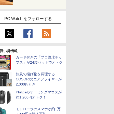
PC Watch をフォローする
買い得情報
カード付きの「プロ野球チッ
プス」が24袋セットでオトク
熱風で揚げ物を調理する
COSORIのエアフライヤーが
2,000円引き
Philipsのゲーミングマウスが
約1,200円オトク！
モトローラのスマホが約1万