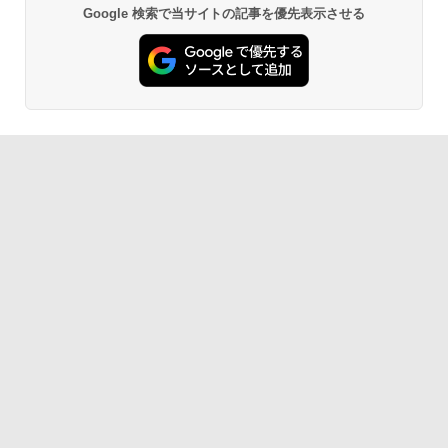
Google 検索で当サイトの記事を優先表示させる