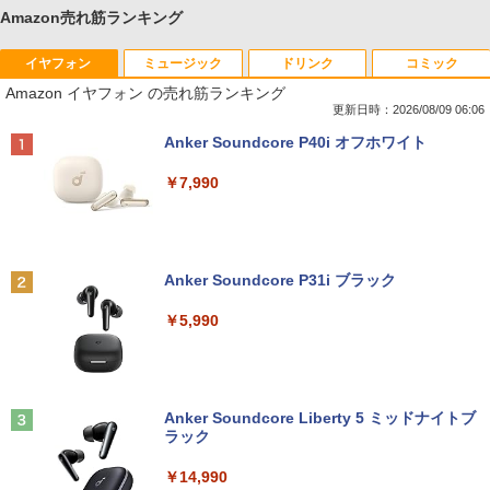
Amazon売れ筋ランキング
イヤフォン
ミュージック
ドリンク
コミック
Amazon イヤフォン の売れ筋ランキング
更新日時：2026/08/09 06:06
Anker Soundcore P40i オフホワイト
￥7,990
Anker Soundcore P31i ブラック
￥5,990
Anker Soundcore Liberty 5 ミッドナイトブ
ラック
￥14,990