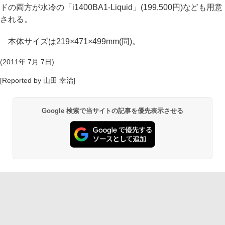
ドの両方が水冷の「i1400BA1-Liquid」(199,500円)なども用意
される。
本体サイズは219×471×499mm(同)。
(2011年 7月 7日)
[Reported by 山田 幸治]
Google 検索で当サイトの記事を優先表示させる