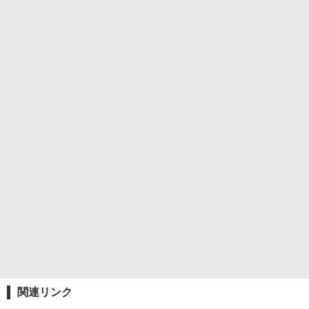
関連リンク