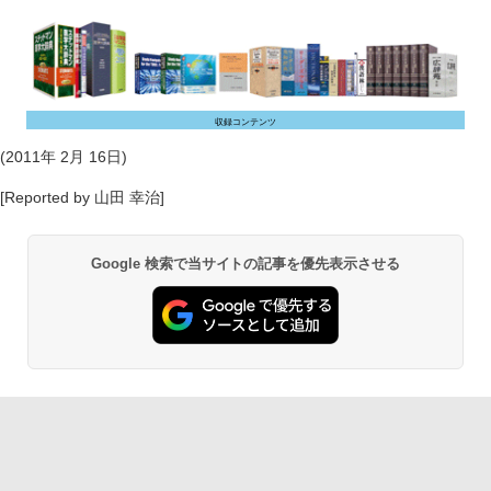
収録コンテンツ
(2011年 2月 16日)
[Reported by 山田 幸治]
Google 検索で当サイトの記事を優先表示させる