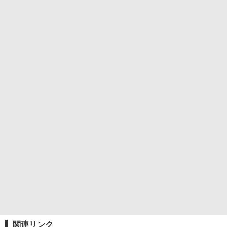
関連リンク