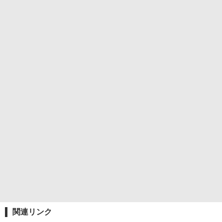
関連リンク