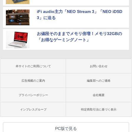
iFi audio主力「NEO Stream 3」「NEO iDSD
3」に迫る
お値段そのままでメモリ倍増！メモリ32GBの
「お得なゲーミングノート」
本サイトのご利用について
お問い合わせ
広告掲載のご案内
編集部へのご連絡
プライバシーポリシー
会社概要
インプレスグループ
特定商取引法に基づく表示
PC版で見る