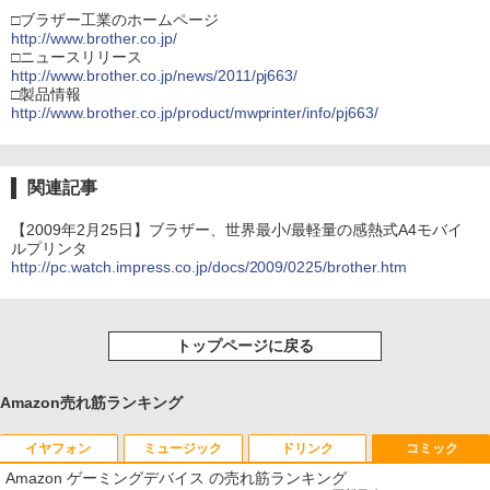
□ブラザー工業のホームページ
http://www.brother.co.jp/
□ニュースリリース
http://www.brother.co.jp/news/2011/pj663/
□製品情報
http://www.brother.co.jp/product/mwprinter/info/pj663/
関連記事
【2009年2月25日】ブラザー、世界最小/最軽量の感熱式A4モバイ
ルプリンタ
http://pc.watch.impress.co.jp/docs/2009/0225/brother.htm
トップページに戻る
Amazon売れ筋ランキング
イヤフォン
ミュージック
ドリンク
コミック
Amazon ゲーミングデバイス の売れ筋ランキング