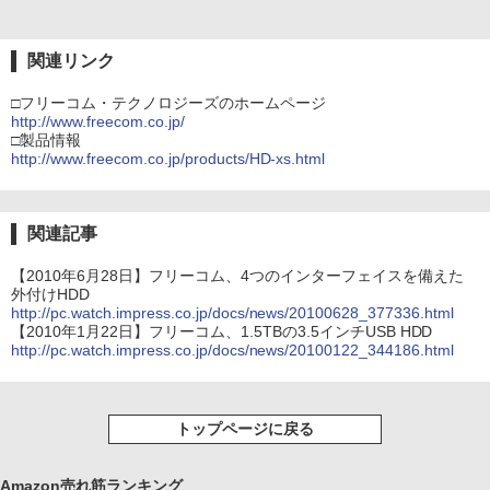
関連リンク
□フリーコム・テクノロジーズのホームページ
http://www.freecom.co.jp/
□製品情報
http://www.freecom.co.jp/products/HD-xs.html
関連記事
【2010年6月28日】フリーコム、4つのインターフェイスを備えた
外付けHDD
http://pc.watch.impress.co.jp/docs/news/20100628_377336.html
【2010年1月22日】フリーコム、1.5TBの3.5インチUSB HDD
http://pc.watch.impress.co.jp/docs/news/20100122_344186.html
トップページに戻る
Amazon売れ筋ランキング