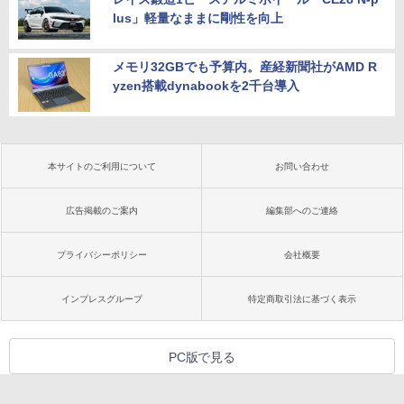
lus」軽量なままに剛性を向上
メモリ32GBでも予算内。産経新聞社がAMD R
yzen搭載dynabookを2千台導入
本サイトのご利用について
お問い合わせ
広告掲載のご案内
編集部へのご連絡
プライバシーポリシー
会社概要
インプレスグループ
特定商取引法に基づく表示
PC版で見る