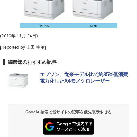
LP-S310N
LP-S210
(2010年 11月 24日)
[Reported by 山田 幸治]
編集部のおすすめ記事
エプソン、従来モデル比で約35%低消費
電力化したA4モノクロレーザー
Google 検索で当サイトの記事を優先表示させる