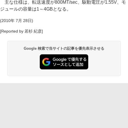
主な仕様は、転送速度が800MT/sec、駆動電圧が1.55V、モ
ジュールの容量は1～4GBとなる。
(2010年 7月 28日)
[Reported by 若杉 紀彦]
Google 検索で当サイトの記事を優先表示させる