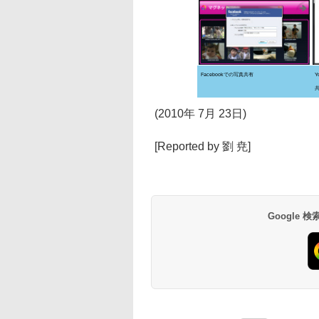
Facebookでの写真共有
(2010年 7月 23日)
[Reported by 劉 尭]
Google