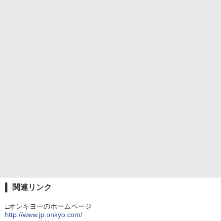
関連リンク
□オンキヨーのホームページ
http://www.jp.onkyo.com/