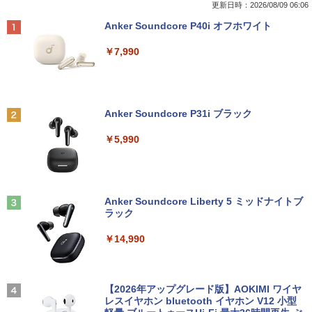
更新日時：2026/08/09 06:06
Anker Soundcore P40i オフホワイト
￥7,990
Anker Soundcore P31i ブラック
￥5,990
Anker Soundcore Liberty 5 ミッドナイトブ
ラック
￥14,990
【2026年アップグレード版】AOKIMI ワイヤ
レスイヤホン bluetooth イヤホン V12 小型