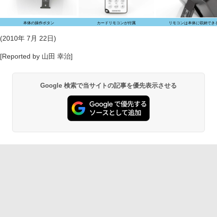
本体の操作ボタン
カードリモコンが付属
リモコンは本体に収納でき
(2010年 7月 22日)
[Reported by 山田 幸治]
Google 検索で当サイトの記事を優先表示させる