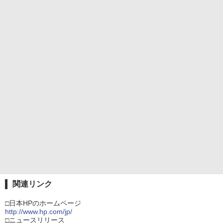
関連リンク
□日本HPのホームページ
http://www.hp.com/jp/
□ニュースリリース