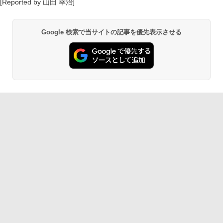
[Reported by 山田 幸治]
Google 検索で当サイトの記事を優先表示させる