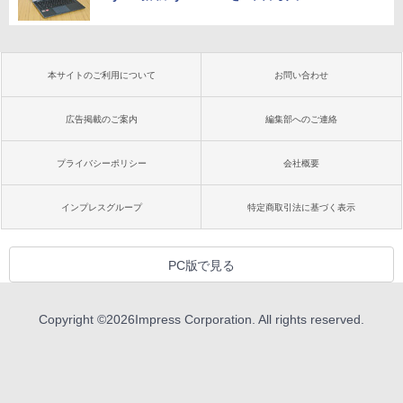
本サイトのご利用について
お問い合わせ
広告掲載のご案内
編集部へのご連絡
プライバシーポリシー
会社概要
インプレスグループ
特定商取引法に基づく表示
PC版で見る
Copyright ©
2026
Impress Corporation. All rights reserved.