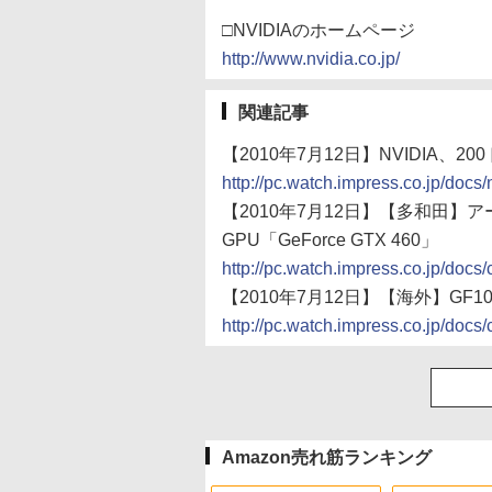
□NVIDIAのホームページ
http://www.nvidia.co.jp/
関連記事
【2010年7月12日】NVIDIA、20
http://pc.watch.impress.co.jp/do
【2010年7月12日】【多和田
GPU「GeForce GTX 460」
http://pc.watch.impress.co.jp/do
【2010年7月12日】【海外】GF10
http://pc.watch.impress.co.jp/doc
Amazon売れ筋ランキング