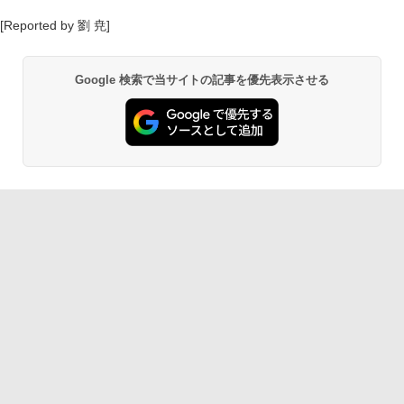
[Reported by 劉 尭]
Google 検索で当サイトの記事を優先表示させる