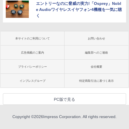
エントリーなのに脅威の実力!「Osprey」Nobl
e Audioワイヤレスイヤフォン4機種を一気に聴
く
本サイトのご利用について
お問い合わせ
広告掲載のご案内
編集部へのご連絡
プライバシーポリシー
会社概要
インプレスグループ
特定商取引法に基づく表示
PC版で見る
Copyright ©
2026
Impress Corporation. All rights reserved.