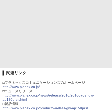
関連リンク
□プラネックスコミュニケーションズのホームページ
http://www.planex.co.jp/
□ニュースリリース
http://www.planex.co.jp/news/release/2010/20100709_gw-
ap150prs.shtml
□製品情報
http://www.planex.co.jp/product/wireless/gw-ap150prs/