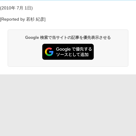
(2010年 7月 1日)
[Reported by 若杉 紀彦]
Google 検索で当サイトの記事を優先表示させる