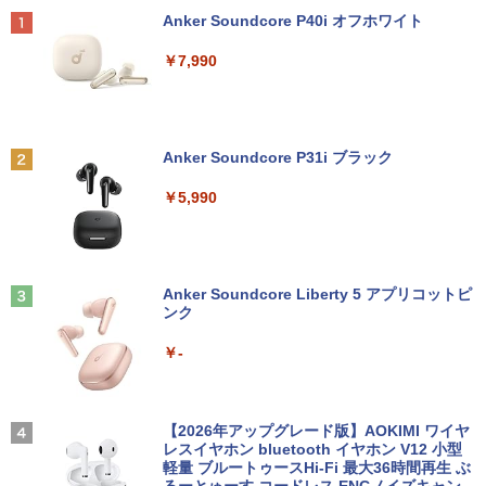
Anker Soundcore P40i オフホワイト
￥7,990
Anker Soundcore P31i ブラック
￥5,990
Anker Soundcore Liberty 5 アプリコットピ
ンク
￥-
【2026年アップグレード版】AOKIMI ワイヤ
レスイヤホン bluetooth イヤホン V12 小型
軽量 ブルートゥースHi-Fi 最大36時間再生 ぶ