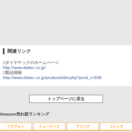
関連リンク
□ダイヤテックのホームページ
http://www.diatec.co.jp/
□製品情報
http://www.diatec.co.jp/products/det.php?prod_c=636
トップページに戻る
Amazon売れ筋ランキング
イヤフォン
ミュージック
ドリンク
コミック