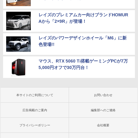
レイズのプレミアムカー向けブランドHOMUR
Aから「2×9R」が登場！
レイズのパワーデザインホイール「M6」に新
色登場!!
マウス、RTX 5060 Ti搭載ゲーミングPCが7万
5,000円オフで30万円台！
本サイトのご利用について
お問い合わせ
広告掲載のご案内
編集部へのご連絡
プライバシーポリシー
会社概要