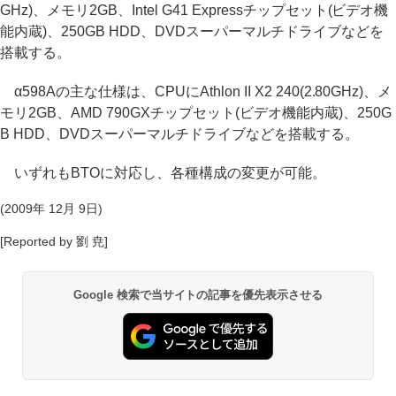
GHz)、メモリ2GB、Intel G41 Expressチップセット(ビデオ機
能内蔵)、250GB HDD、DVDスーパーマルチドライブなどを
搭載する。
α598Aの主な仕様は、CPUにAthlon II X2 240(2.80GHz)、メ
モリ2GB、AMD 790GXチップセット(ビデオ機能内蔵)、250G
B HDD、DVDスーパーマルチドライブなどを搭載する。
いずれもBTOに対応し、各種構成の変更が可能。
(2009年 12月 9日)
[Reported by 劉 尭]
Google 検索で当サイトの記事を優先表示させる