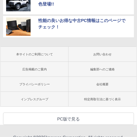
色登場!!
性能の良いお得な中古PC情報はこのページで
チェック！
本サイトのご利用について
お問い合わせ
広告掲載のご案内
編集部へのご連絡
プライバシーポリシー
会社概要
インプレスグループ
特定商取引法に基づく表示
PC版で見る