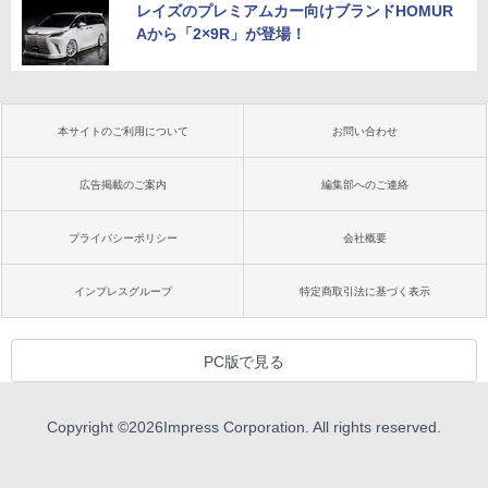
レイズのプレミアムカー向けブランドHOMUR
Aから「2×9R」が登場！
本サイトのご利用について
お問い合わせ
広告掲載のご案内
編集部へのご連絡
プライバシーポリシー
会社概要
インプレスグループ
特定商取引法に基づく表示
PC版で見る
Copyright ©
2026
Impress Corporation. All rights reserved.