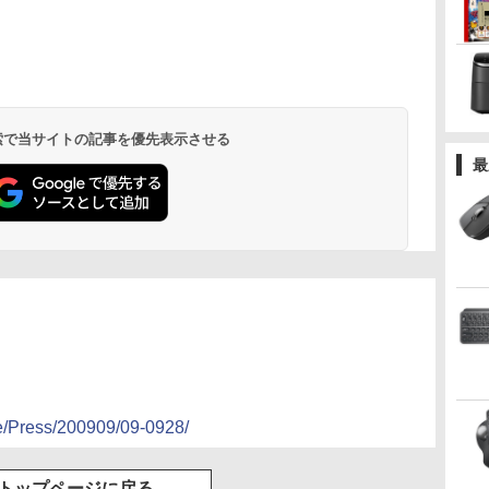
 検索で当サイトの記事を優先表示させる
最
se/Press/200909/09-0928/
トップページに戻る