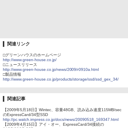
関連リンク
□グリーンハウスのホームページ
http://www.green-house.co.jp/
□ニュースリリース
http://www.green-house.co.jp/news/2009/r0910a.html
□製品情報
http://www.green-house.co.jp/products/storage/ssd/ssd_gex_34/
関連記事
【2009年5月18日】Wintec、容量48GB、読み込み速度115MB/sec
のExpressCard/34型SSD
http://pc.watch.impress.co.jp/docs/news/20090518_169347.html
【2009年4月15日】アイ・オー、ExpressCard/34接続の