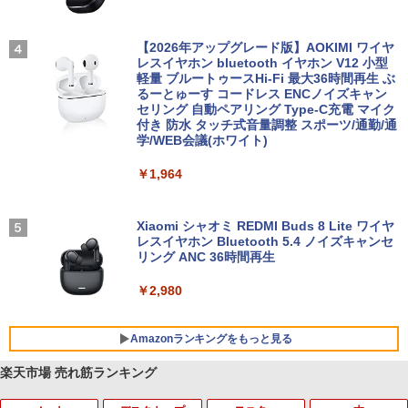
【2026年アップグレード版】AOKIMI ワイヤ
レスイヤホン bluetooth イヤホン V12 小型
軽量 ブルートゥースHi-Fi 最大36時間再生 ぶ
るーとゅーす コードレス ENCノイズキャン
セリング 自動ペアリング Type-C充電 マイク
付き 防水 タッチ式音量調整 スポーツ/通勤/通
学/WEB会議(ホワイト)
￥1,964
Xiaomi シャオミ REDMI Buds 8 Lite ワイヤ
レスイヤホン Bluetooth 5.4 ノイズキャンセ
リング ANC 36時間再生
￥2,980
Amazonランキングをもっと見る
楽天市場 売れ筋ランキング