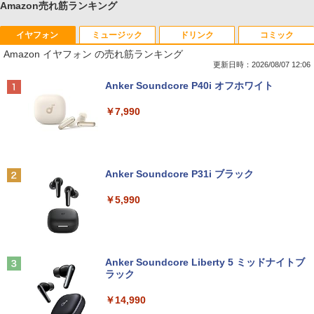
Amazon売れ筋ランキング
イヤフォン
ミュージック
ドリンク
コミック
Amazon イヤフォン の売れ筋ランキング
更新日時：2026/08/07 12:06
Anker Soundcore P40i オフホワイト
￥7,990
Anker Soundcore P31i ブラック
￥5,990
Anker Soundcore Liberty 5 ミッドナイトブ
ラック
￥14,990