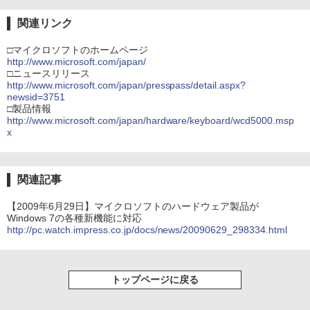
関連リンク
□マイクロソフトのホームページ
http://www.microsoft.com/japan/
□ニュースリリース
http://www.microsoft.com/japan/presspass/detail.aspx?
newsid=3751
□製品情報
http://www.microsoft.com/japan/hardware/keyboard/wcd5000.msp
x
関連記事
【2009年6月29日】マイクロソフトのハードウェア製品が
Windows 7の各種新機能に対応
http://pc.watch.impress.co.jp/docs/news/20090629_298334.html
トップページに戻る