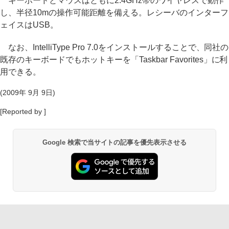
キーボードとマウスはともに2.4GHz帯のワイヤレスで動作
し、半径10mの操作可能距離を備える。レシーバのインターフ
ェイスはUSB。
なお、IntelliType Pro 7.0をインストールすることで、同社の
既存のキーボードでもホットキーを「Taskbar Favorites」に利
用できる。
(2009年 9月 9日)
[Reported by ]
Google 検索で当サイトの記事を優先表示させる