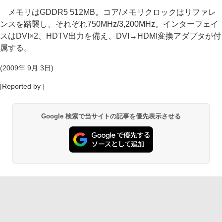
メモリはGDDR5 512MB。コア/メモリクロックはリファレ
ンスを踏襲し、それぞれ750MHz/3,200MHz。インターフェイ
スはDVI×2、HDTV出力を備え、DVI→HDMI変換アダプタが付
属する。
(2009年 9月 3日)
[Reported by ]
Google 検索で当サイトの記事を優先表示させる