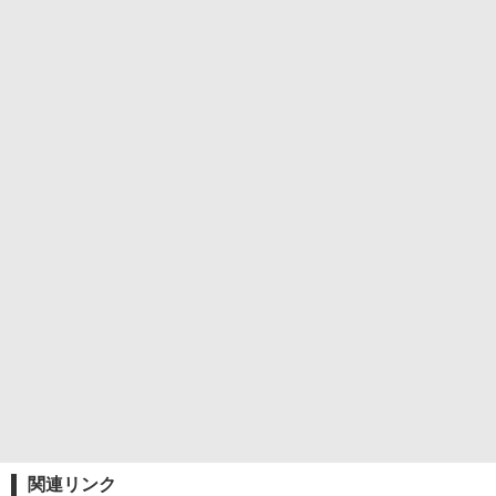
関連リンク