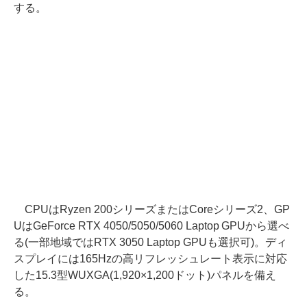
する。
CPUはRyzen 200シリーズまたはCoreシリーズ2、GP
UはGeForce RTX 4050/5050/5060 Laptop GPUから選べ
る(一部地域ではRTX 3050 Laptop GPUも選択可)。ディ
スプレイには165Hzの高リフレッシュレート表示に対応
した15.3型WUXGA(1,920×1,200ドット)パネルを備え
る。