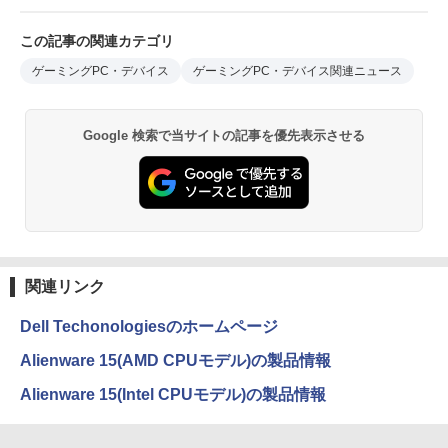
この記事の関連カテゴリ
ゲーミングPC・デバイス
ゲーミングPC・デバイス関連ニュース
Google 検索で当サイトの記事を優先表示させる
関連リンク
Dell Techonologiesのホームページ
Alienware 15(AMD CPUモデル)の製品情報
Alienware 15(Intel CPUモデル)の製品情報