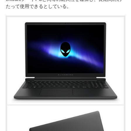
たって使用できるとしている。