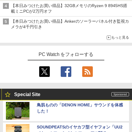
【本日みつけたお買い得品】32GBメモリのRyzen 9 8945HS搭
載ミニPCが2万円オフ
【本日みつけたお買い得品】Ankerのソーラーパネル付き監視カ
メラが4千円引き
もっと見る
PC Watch をフォローする
Special Site
鳥肌ものの「DENON HOME」サウンドを体感
した！
SOUNDPEATSのイヤカフ型イヤフォン「UU2