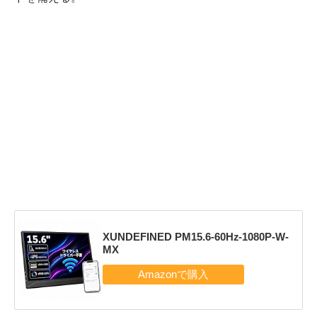
XUNDEFINED PM15.6-60Hz-1080P-W-
MX