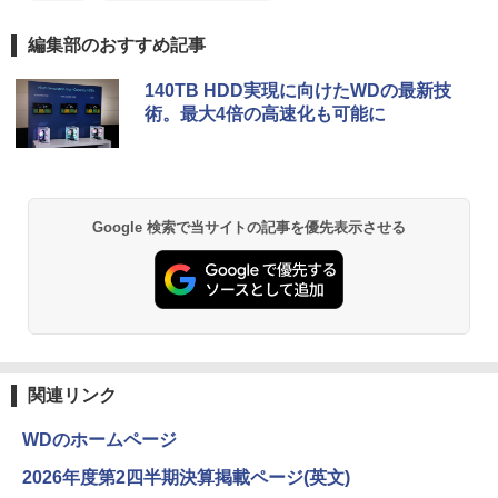
編集部のおすすめ記事
140TB HDD実現に向けたWDの最新技
術。最大4倍の高速化も可能に
Google 検索で当サイトの記事を優先表示させる
関連リンク
WDのホームページ
2026年度第2四半期決算掲載ページ(英文)