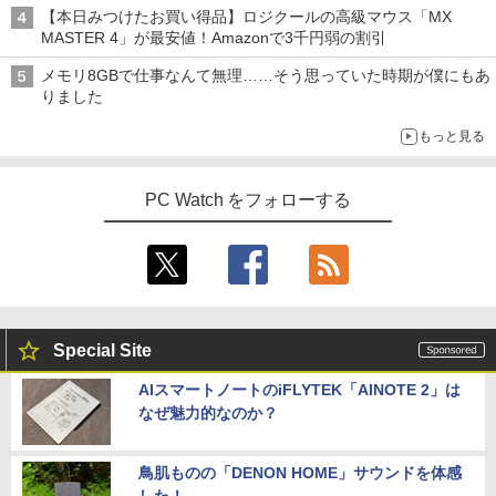
【本日みつけたお買い得品】ロジクールの高級マウス「MX
MASTER 4」が最安値！Amazonで3千円弱の割引
メモリ8GBで仕事なんて無理……そう思っていた時期が僕にもあ
りました
もっと見る
PC Watch をフォローする
Special Site
AIスマートノートのiFLYTEK「AINOTE 2」は
なぜ魅力的なのか？
鳥肌ものの「DENON HOME」サウンドを体感