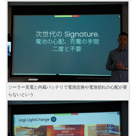
ソーラー充電と内蔵バッテリで電池交換や電池切れの心配が要
らないという