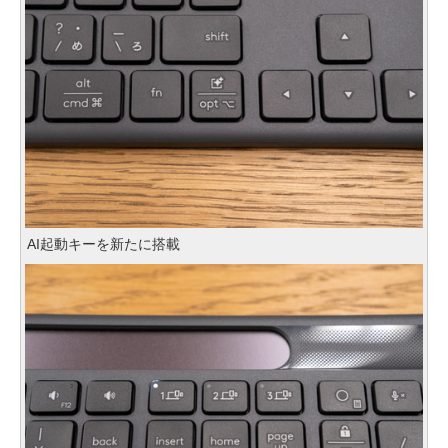
AI起動キーを新たに搭載