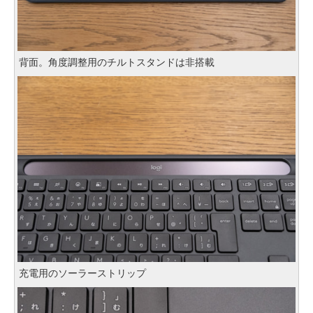
背面。角度調整用のチルトスタンドは非搭載
充電用のソーラーストリップ