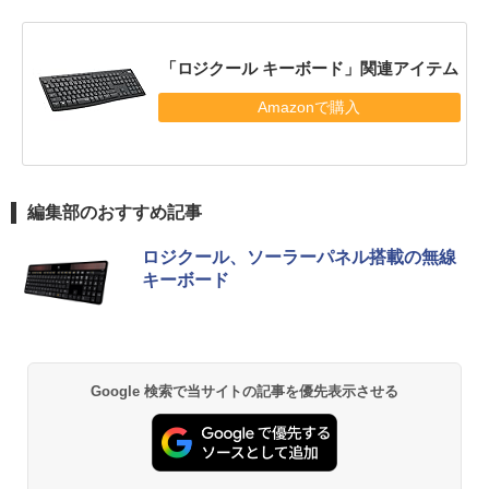
「ロジクール キーボード」関連アイテム
Amazonで購入
編集部のおすすめ記事
ロジクール、ソーラーパネル搭載の無線
キーボード
Google 検索で当サイトの記事を優先表示させる