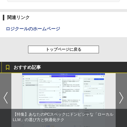
関連リンク
ロジクールのホームページ
トップページに戻る
おすすめ記事
【特集】あなたのPCスペックにドンピシャな「ローカル
LLM」の選び方と快適化テク