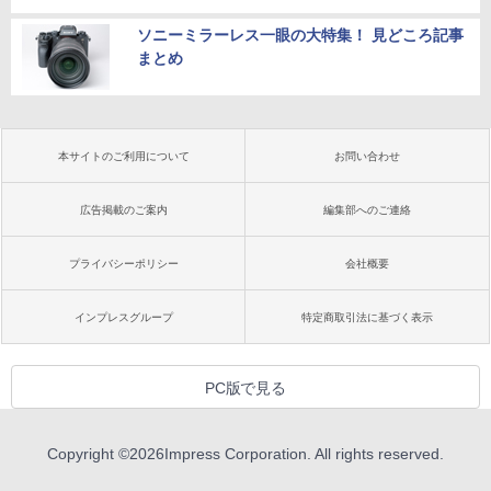
ソニーミラーレス一眼の大特集！ 見どころ記事
まとめ
本サイトのご利用について
お問い合わせ
広告掲載のご案内
編集部へのご連絡
プライバシーポリシー
会社概要
インプレスグループ
特定商取引法に基づく表示
PC版で見る
Copyright ©
2026
Impress Corporation. All rights reserved.