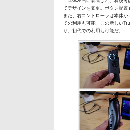
本体左右に装着され、着脱可能なT
てデザインを変更。ボタン配置
また、右コントローラは本体か
ての利用も可能。この新しいTru
り、初代での利用も可能だ。