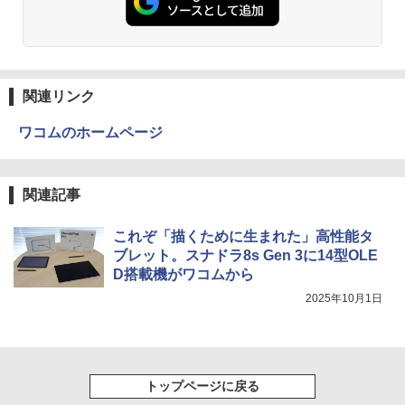
関連リンク
ワコムのホームページ
関連記事
これぞ「描くために生まれた」高性能タ
ブレット。スナドラ8s Gen 3に14型OLE
D搭載機がワコムから
2025年10月1日
トップページに戻る