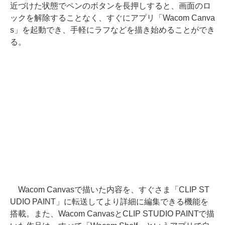
近づけた状態でペンのボタンを長押しすると、画面のロ
ックを解除することなく、すぐにアプリ「Wacom Canva
s」を起動でき、手軽にラフなどを描き始めることができ
る。
Wacom Canvasで描いた内容を、すぐさま「CLIP ST
UDIO PAINT」に転送してより詳細に編集できる機能を
搭載。また、Wacom CanvasとCLIP STUDIO PAINTで描