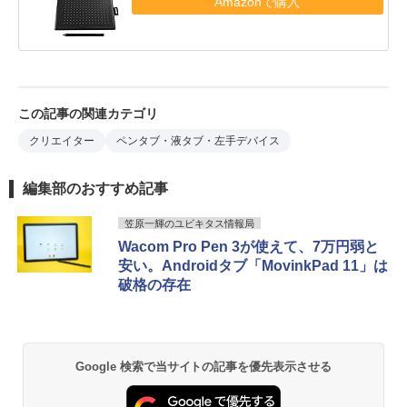
Amazonで購入
この記事の関連カテゴリ
クリエイター
ペンタブ・液タブ・左手デバイス
編集部のおすすめ記事
笠原一輝のユビキタス情報局
Wacom Pro Pen 3が使えて、7万円弱と
安い。Androidタブ「MovinkPad 11」は
破格の存在
Google 検索で当サイトの記事を優先表示させる