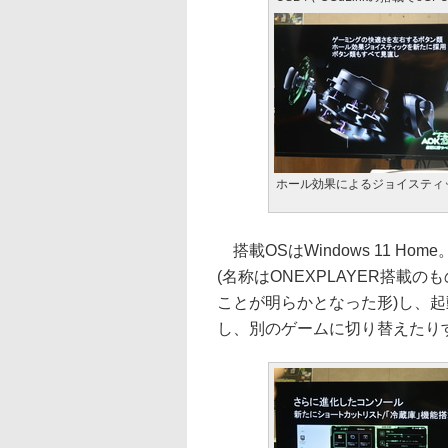
ホール効果によるジョイスティ
搭載OSはWindows 11 Ho
(名称はONEXPLAYER搭載
ことが明らかとなった形)し、
し、別のゲームに切り替えたり