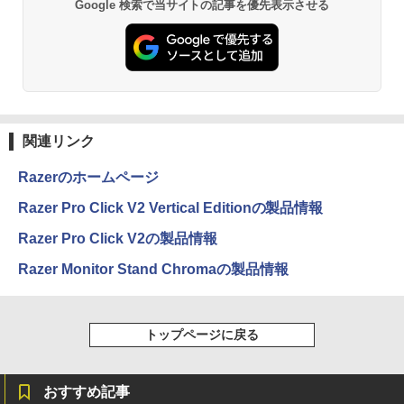
Google 検索で当サイトの記事を優先表示させる
関連リンク
Razerのホームページ
Razer Pro Click V2 Vertical Editionの製品情報
Razer Pro Click V2の製品情報
Razer Monitor Stand Chromaの製品情報
トップページに戻る
おすすめ記事