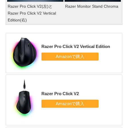
Razer Pro Click V2(左)と
Razer Monitor Stand Chroma
Razer Pro Click V2 Vertical
Edition(右)
Razer Pro Click V2 Vertical Edition
Razer Pro Click V2