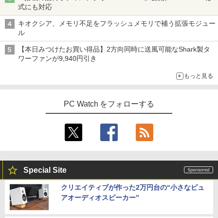
式にも対応
キオクシア、メモリ不足をフラッシュメモリで補う拡張モジュー
ル
【本日みつけたお買い得品】2方向同時に送風可能なShark製タ
ワーファンが9,940円引き
もっと見る
PC Watch をフォローする
Special Site
クリエイティブが作った2万円台の“小さなピュ
アオーディオスピーカー”