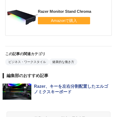
Razer Monitor Stand Chroma
この記事の関連カテゴリ
ビジネス・ワークスタイル
健康的な働き方
編集部のおすすめ記事
Razer、キーを左右分割配置したエルゴ
ノミクスキーボード