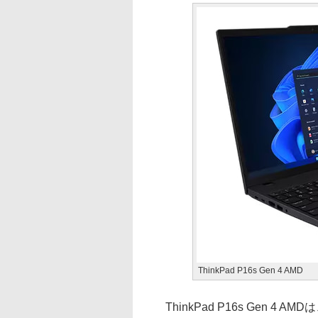
ThinkPad P16s Gen 4 AMD
ThinkPad P16s Gen 