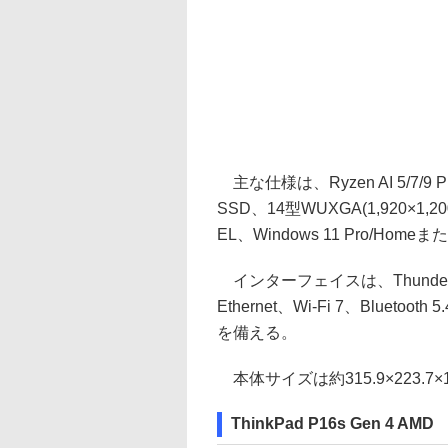
主な仕様は、Ryzen AI 5/7/
SSD、14型WUXGA(1,920×1,2
EL、Windows 11 Pro/Ho
インターフェイスは、Thunderbolt 
Ethernet、Wi-Fi 7、Blue
を備える。
本体サイズは約315.9×223.7×1
ThinkPad P16s Gen 4 AMD