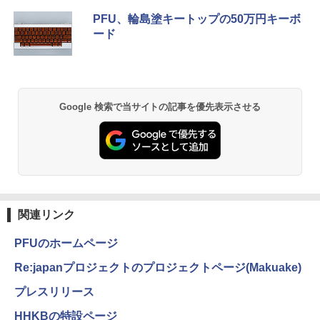
PFU、輪島塗キートップの50万円キーボ
ード
Google 検索で当サイトの記事を優先表示させる
関連リンク
PFUのホームページ
Re:japanプロジェクトのプロジェクトページ(Makuake)
プレスリリース
HHKBの特設ページ