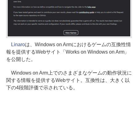
Linaro
は、Windows on Armにおけるゲームの互換性情
報を提供するWebサイト「Works on Windows on Arm」
を公開した。
Windows on Arm上でのさまざまなゲームの動作状況に
関する情報を提供するWebサイト。互換性は、大きく以
下の4段階評価で示されている。