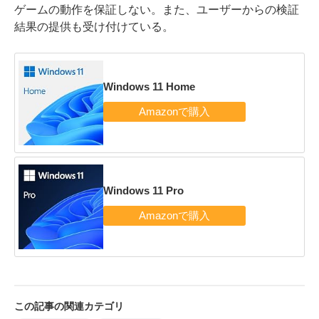
ゲームの動作を保証しない。また、ユーザーからの検証
結果の提供も受け付けている。
Windows 11 Home
Windows 11 Pro
この記事の関連カテゴリ