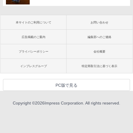
本サイトのご利用について
お問い合わせ
広告掲載のご案内
編集部へのご連絡
プライバシーポリシー
会社概要
インプレスグループ
特定商取引法に基づく表示
PC版で見る
Copyright ©
2026
Impress Corporation. All rights reserved.