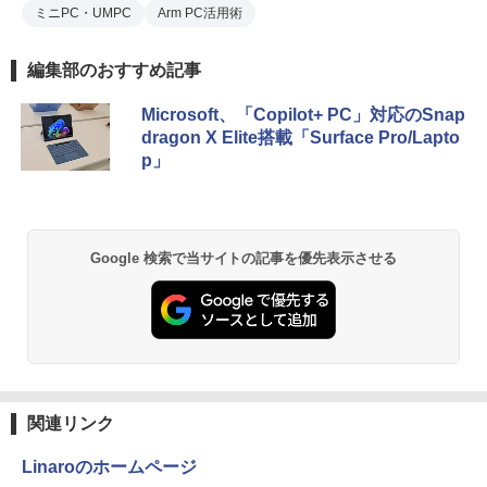
ミニPC・UMPC
Arm PC活用術
編集部のおすすめ記事
Microsoft、「Copilot+ PC」対応のSnap
dragon X Elite搭載「Surface Pro/Lapto
p」
Google 検索で当サイトの記事を優先表示させる
関連リンク
Linaroのホームページ