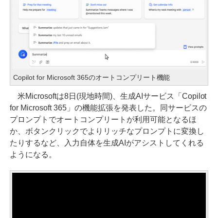
Copilot for Microsoft 365のオートコンプリート機能
米Microsoftは8日(現地時間)、生成AIサービス「Copilot
for Microsoft 365」の機能拡張を発表した。同サービスの
プロンプトでオートコンプリートが利用可能となるほ
か、ボタンクリックでよりリッチなプロンプトに変換し
たりするなど、入力自体を生成AIがアシストしてくれる
ようになる。