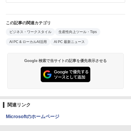
この記事の関連カテゴリ
ビジネス・ワークスタイル
生産性向上ツール・Tips
AI PC & ローカルAI活用
AI PC 最新ニュース
Google 検索で当サイトの記事を優先表示させる
関連リンク
Microsoftのホームページ