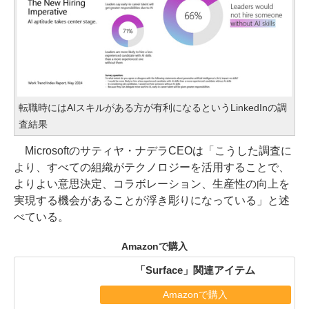
転職時にはAIスキルがある方が有利になるというLinkedInの調
査結果
Microsoftのサティヤ・ナデラCEOは「こうした調査に
より、すべての組織がテクノロジーを活用することで、
よりよい意思決定、コラボレーション、生産性の向上を
実現する機会があることが浮き彫りになっている」と述
べている。
Amazonで購入
「Surface」関連アイテム
Amazonで購入