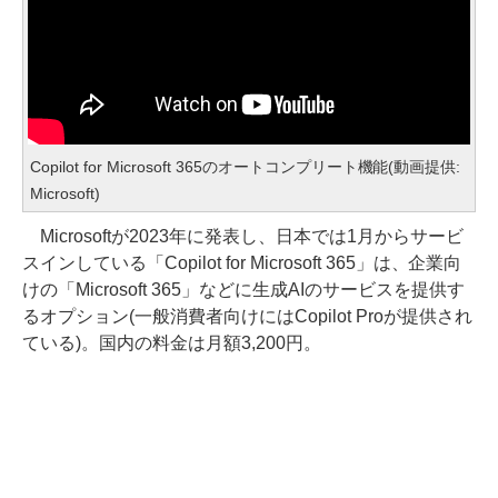
Copilot for Microsoft 365のオートコンプリート機能(動画提供:
Microsoft)
Microsoftが2023年に発表し、日本では1月からサービ
スインしている「Copilot for Microsoft 365」は、企業向
けの「Microsoft 365」などに生成AIのサービスを提供す
るオプション(一般消費者向けにはCopilot Proが提供され
ている)。国内の料金は月額3,200円。