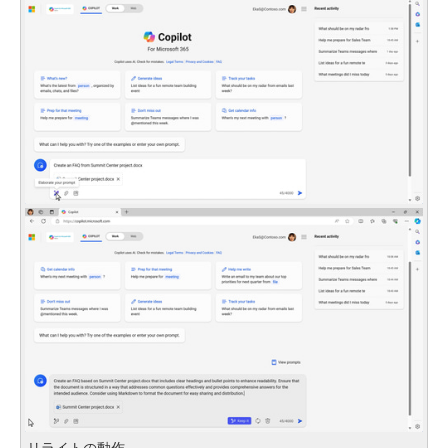
リライトの動作