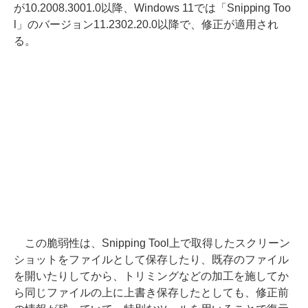
が10.2008.3001.0以降、Windows 11では「Snipping Too
l」のバージョン11.2302.20.0以降で、修正が適用され
る。
この脆弱性は、Snipping Tool上で取得したスクリーン
ショットをファイルとして保存したり、既存のファイル
を開いたりしてから、トリミングなどの加工を施してか
ら同じファイルの上に上書き保存したとしても、修正前