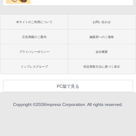
本サイトのご利用について
お問い合わせ
広告掲載のご案内
編集部へのご連絡
プライバシーポリシー
会社概要
インプレスグループ
特定商取引法に基づく表示
PC版で見る
Copyright ©
2026
Impress Corporation. All rights reserved.