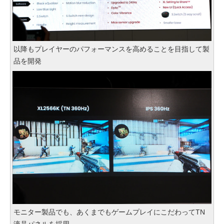
以降もプレイヤーのパフォーマンスを高めることを目指して製
品を開発
モニター製品でも、あくまでもゲームプレイにこだわってTN
液晶パネルを採用