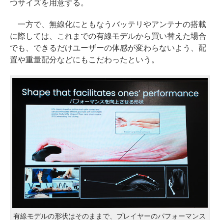
つサイズを用意する。
一方で、無線化にともなうバッテリやアンテナの搭載
に際しては、これまでの有線モデルから買い替えた場合
でも、できるだけユーザーの体感が変わらないよう、配
置や重量配分などにもこだわったという。
有線モデルの形状はそのままで、プレイヤーのパフォーマンス