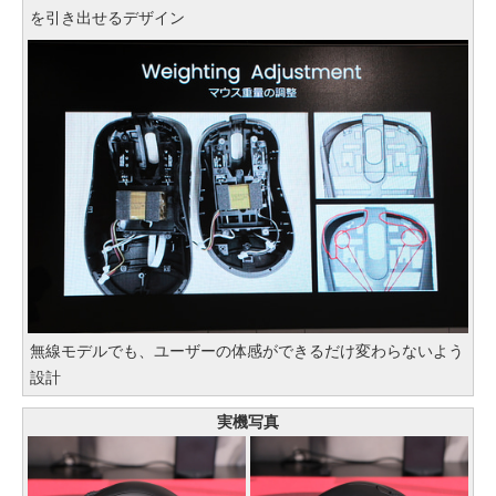
を引き出せるデザイン
無線モデルでも、ユーザーの体感ができるだけ変わらないよう
設計
実機写真