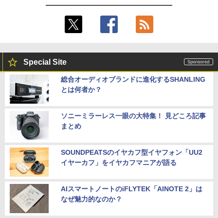
Special Site
総合オーディオブランドに進化するSHANLING
とは何者か？
ソニーミラーレス一眼の大特集！ 見どころ記事
まとめ
SOUNDPEATSのイヤカフ型イヤフォン「UU2
イヤーカフ」をイヤカフマニアが語る
AIスマートノートのiFLYTEK「AINOTE 2」は
なぜ魅力的なのか？