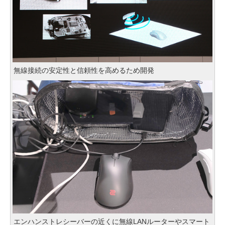
無線接続の安定性と信頼性を高めるため開発
エンハンストレシーバーの近くに無線LANルーターやスマート