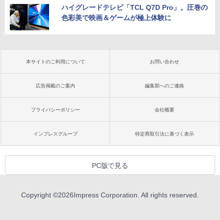
ハイグレードテレビ「TCL Q7D Pro」。圧巻の
色彩美で映画＆ゲームが極上体験に
本サイトのご利用について
お問い合わせ
広告掲載のご案内
編集部へのご連絡
プライバシーポリシー
会社概要
インプレスグループ
特定商取引法に基づく表示
PC版で見る
Copyright ©
2026
Impress Corporation. All rights reserved.