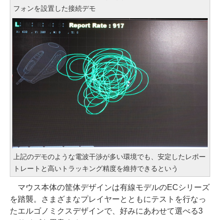
フォンを設置した接続デモ
上記のデモのような電波干渉が多い環境でも、安定したレポー
トレートと高いトラッキング精度を維持できるという
マウス本体の筐体デザインは有線モデルのECシリーズ
を踏襲。さまざまなプレイヤーとともにテストを行なっ
たエルゴノミクスデザインで、好みにあわせて選べる3