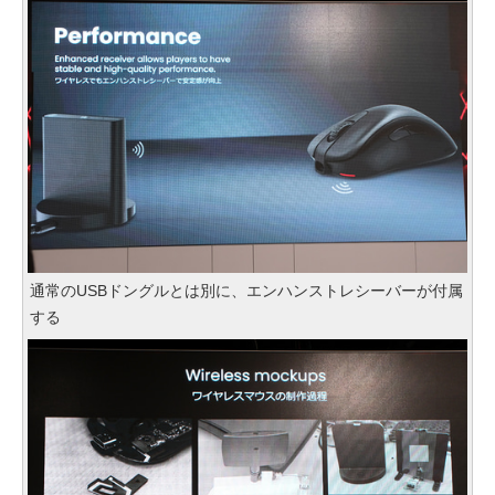
通常のUSBドングルとは別に、エンハンストレシーバーが付属
する