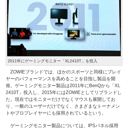
2011年にゲーミングモニター「XL2410T」を投入
ZOWIEブランドでは、ほかのスポーツと同様にプレイ
ヤーのパフォーマンスを高めることを目指し製品を開
発。ゲーミングモニター製品は2011年にBenQから「XL
2410T」投入し、2015年にはZOWIEとしてリブランドし
た。現在ではモニターだけでなくマウスも展開してお
り、一般のユーザーだけでなく、さまざまなトーナメン
トやプロプレイヤーにも採用されているという。
ゲーミングモニター製品については、IPSパネル採用