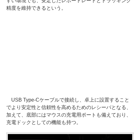
すい環境でも、安定したレポートレートとトラッキング
精度を維持できるという。
USB Type-Cケーブルで接続し、卓上に設置すること
でより安定性と信頼性を高めるためのレシーバとなる、
加えて、底部にはマウスの充電用ポートも備えており、
充電ドックとしての機能も持つ。