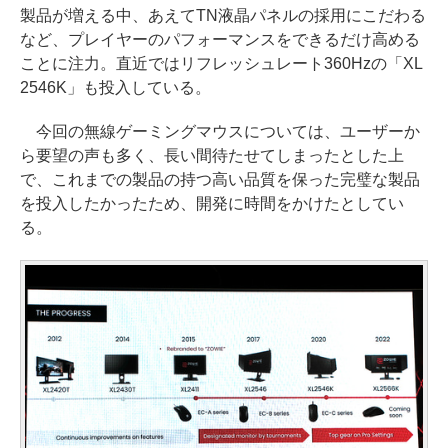
製品が増える中、あえてTN液晶パネルの採用にこだわる
など、プレイヤーのパフォーマンスをできるだけ高める
ことに注力。直近ではリフレッシュレート360Hzの「XL
2546K」も投入している。
今回の無線ゲーミングマウスについては、ユーザーか
ら要望の声も多く、長い間待たせてしまったとした上
で、これまでの製品の持つ高い品質を保った完璧な製品
を投入したかったため、開発に時間をかけたとしてい
る。