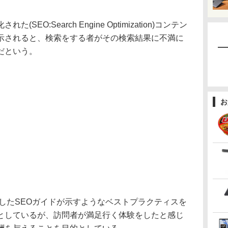
O:Search Engine Optimization)コンテン
示されると、検索をする者がその検索結果に不満に
だという。
お
開したSEOガイドが示すようなベストプラクティスを
としているが、訪問者が満足行く体験をしたと感じ