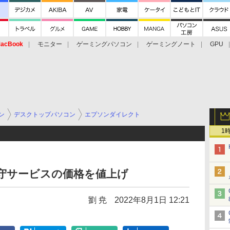
acBook
モニター
ゲーミングパソコン
ゲーミングノート
GPU
ン
デスクトップパソコン
エプソンダイレクト
1
守サービスの価格を値上げ
劉 尭
2022年8月1日 12:21