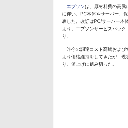
エプソン
は、原材料費の高騰
に伴い、PC本体やサーバー、
表した。改訂はPC/サーバー本
より、エプソンサービスパック・保
り。
昨今の調達コスト高騰および物
より価格維持をしてきたが、現
り、値上げに踏み切った。