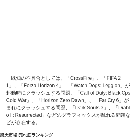
既知の不具合としては、「CrossFire」、「FIFA 2
1」、「Forza Horizon 4」、「Watch Dogs: Leggion」が
起動時にクラッシュする問題、「Call of Duty: Black Ops
Cold War」、「Horizon Zero Dawn」、「Far Cry 6」が
まれにクラッシュする問題、「Dark Souls 3」、「Diabl
o II: Resurrected」などのグラフィックスが乱れる問題な
どが存在する。
楽天市場 売れ筋ランキング