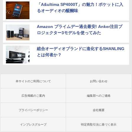
「A&ultima SP4000T」の魅力！ポケットに入
るオーディオの醍醐味
Amazon プライムデー過去最安! Anker注目プ
ロジェクター3モデルを使ってみた
総合オーディオブランドに進化するSHANLING
とは何者か？
本サイトのご利用について
お問い合わせ
広告掲載のご案内
編集部へのご連絡
プライバシーポリシー
会社概要
インプレスグループ
特定商取引法に基づく表示