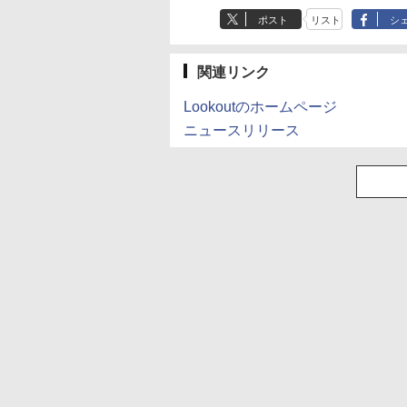
ポスト
リスト
シ
関連リンク
Lookoutのホームページ
ニュースリリース