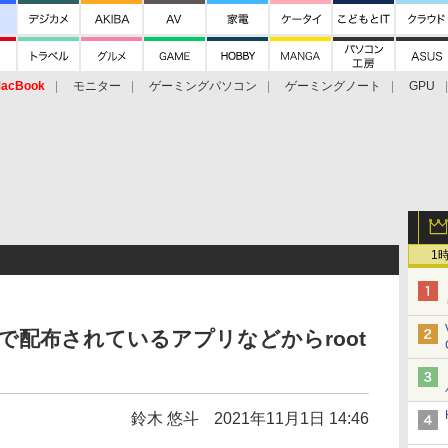
acBook
モニター
ゲーミングパソコン
ゲーミングノート
GPU
1
 Playで配布されているアプリなどからroot
鈴木 悠斗
2021年11月1日 14:46