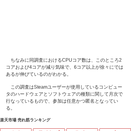
ちなみに同調査におけるCPUコア数は、このところ2
コアおよび4コアが減り気味で、6コア以上が徐々にでは
あるが伸びているのがわかる。
この調査はSteamユーザーが使用しているコンピュー
タのハードウェアとソフトウェアの種類に関して月次で
行なっているもので、参加は任意かつ匿名となってい
る。
楽天市場 売れ筋ランキング