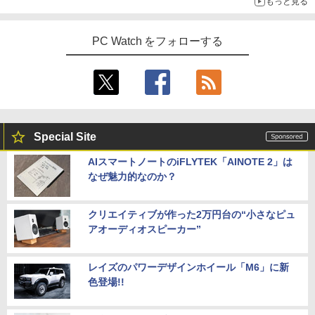
もっと見る
PC Watch をフォローする
Special Site
AIスマートノートのiFLYTEK「AINOTE 2」は
なぜ魅力的なのか？
クリエイティブが作った2万円台の“小さなピュ
アオーディオスピーカー”
レイズのパワーデザインホイール「M6」に新
色登場!!