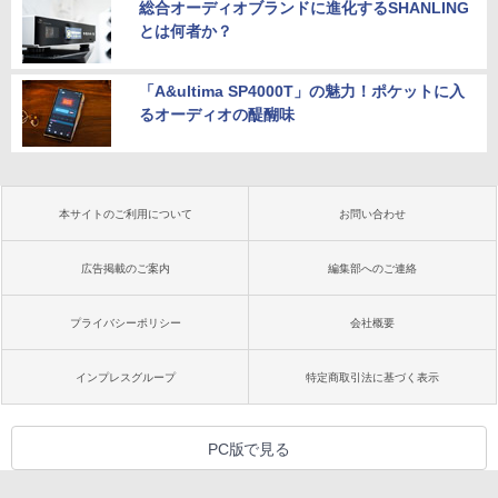
総合オーディオブランドに進化するSHANLING
とは何者か？
「A&ultima SP4000T」の魅力！ポケットに入
るオーディオの醍醐味
本サイトのご利用について
お問い合わせ
広告掲載のご案内
編集部へのご連絡
プライバシーポリシー
会社概要
インプレスグループ
特定商取引法に基づく表示
PC版で見る