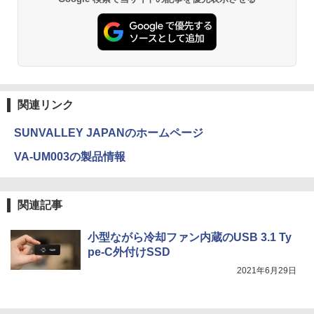
関連リンク
SUNVALLEY JAPANのホームページ
VA-UM003の製品情報
関連記事
小型ながら冷却ファン内蔵のUSB 3.1 Ty
pe-C外付けSSD
2021年6月29日