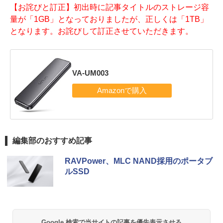
【お詫びと訂正】初出時に記事タイトルのストレージ容
量が「1GB」となっておりましたが、正しくは「1TB」
となります。お詫びして訂正させていただきます。
VA-UM003
編集部のおすすめ記事
RAVPower、MLC NAND採用のポータブ
ルSSD
Google 検索で当サイトの記事を優先表示させる