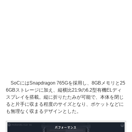
SoCにはSnapdragon 765Gを採用し、8GBメモリと25
6GBストレージに加え、縦横比21:9の6.2型有機ELディ
スプレイを搭載。縦に折りたたみが可能で、本体を閉じ
ると片手に収まる程度のサイズとなり、ポケットなどに
も無理なく収まるデザインとした。