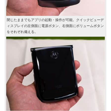
閉じたままでもアプリの起動・操作が可能。クイックビューデ
ィスプレイの左側面に電源ボタン、右側面にボリュームボタン
をそれぞれ備える。