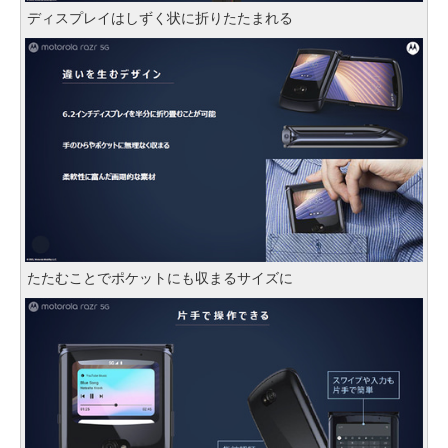
ディスプレイはしずく状に折りたたまれる
たたむことでポケットにも収まるサイズに