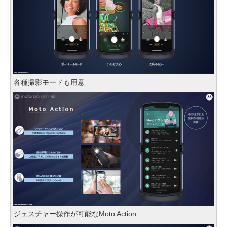
各種撮影モードも用意
ジェスチャー操作が可能なMoto Action