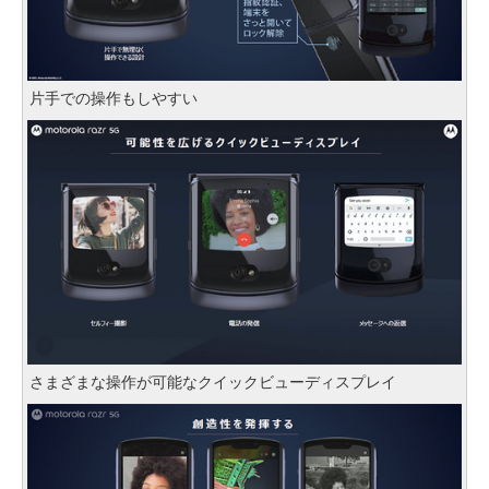
片手での操作もしやすい
さまざまな操作が可能なクイックビューディスプレイ