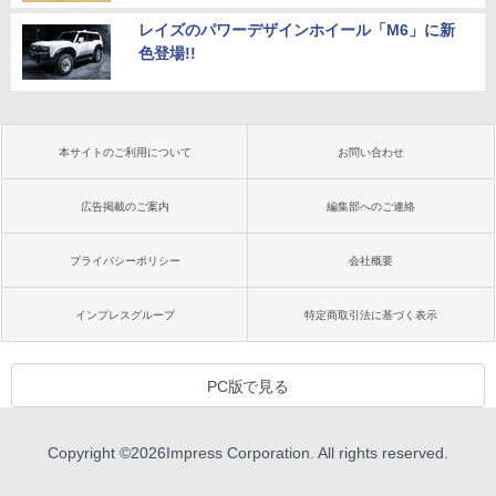
レイズのパワーデザインホイール「M6」に新
色登場!!
本サイトのご利用について
お問い合わせ
広告掲載のご案内
編集部へのご連絡
プライバシーポリシー
会社概要
インプレスグループ
特定商取引法に基づく表示
PC版で見る
Copyright ©
2026
Impress Corporation. All rights reserved.