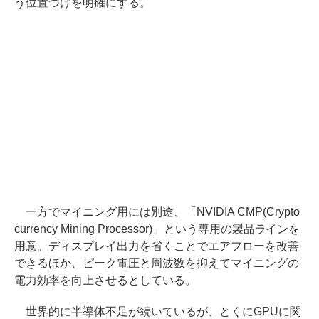
う位置づけを明確にする。
一方でマイニング用には別途、「NVIDIA CMP(Crypto
currency Mining Processor)」という専用の製品ラインを
用意。ディスプレイ出力を省くことでエアフローを改善
できるほか、ピーク電圧と周波数を抑えてマイニングの
電力効率を向上させるとしている。
世界的に半導体不足が続いているが、とくにGPUに関