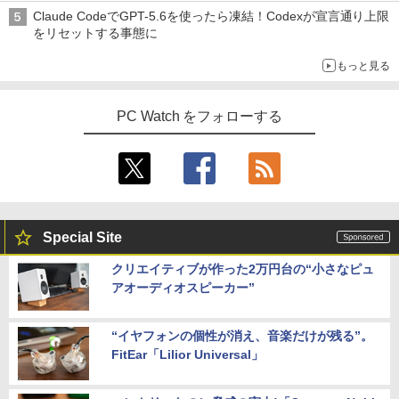
Claude CodeでGPT-5.6を使ったら凍結！Codexが宣言通り上限
をリセットする事態に
もっと見る
PC Watch をフォローする
Special Site
クリエイティブが作った2万円台の“小さなピュ
アオーディオスピーカー”
“イヤフォンの個性が消え、音楽だけが残る”。
FitEar「Lilior Universal」