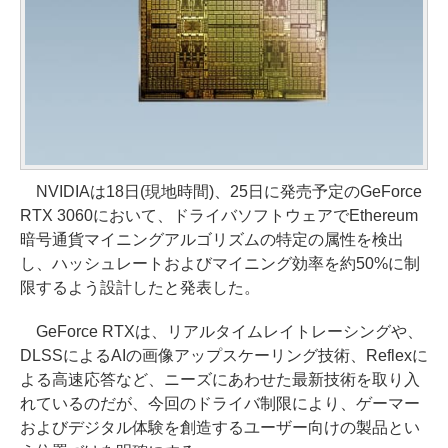
NVIDIAは18日(現地時間)、25日に発売予定のGeForce
RTX 3060において、ドライバソフトウェアでEthereum
暗号通貨マイニングアルゴリズムの特定の属性を検出
し、ハッシュレートおよびマイニング効率を約50%に制
限するよう設計したと発表した。
GeForce RTXは、リアルタイムレイトレーシングや、
DLSSによるAIの画像アップスケーリング技術、Reflexに
よる高速応答など、ニーズにあわせた最新技術を取り入
れているのだが、今回のドライバ制限により、ゲーマー
およびデジタル体験を創造するユーザー向けの製品とい